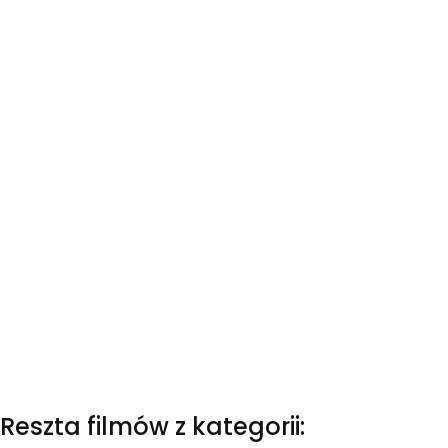
Reszta filmów z kategorii: